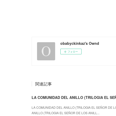
obabyckinkaz's Ownd
フォロー
関連記事
LA COMUNIDAD DEL ANILLO (TRILOGIA EL SE
LA COMUNIDAD DEL ANILLO (TRILOGIA EL SEÑOR DE LOS
ANILLO (TRILOGIA EL SEÑOR DE LOS ANILL...