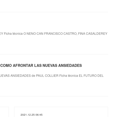
Y Ficha técnica O NENO CAN FRANCISCO CASTRO, FINA CASALDEREY
MO:COMO AFRONTAR LAS NUEVAS ANSIEDADES
VAS ANSIEDADES de PAUL COLLIER Ficha técnica EL FUTURO DEL
2021.12.25 06:45