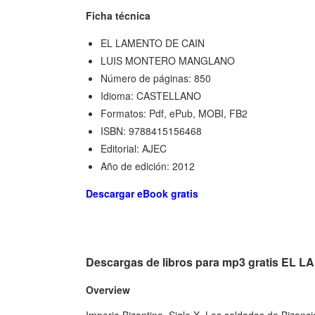
Ficha técnica
EL LAMENTO DE CAIN
LUIS MONTERO MANGLANO
Número de páginas: 850
Idioma: CASTELLANO
Formatos: Pdf, ePub, MOBI, FB2
ISBN: 9788415156468
Editorial: AJEC
Año de edición: 2012
Descargar eBook gratis
Descargas de libros para mp3 gratis EL
Overview