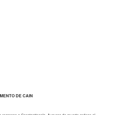
 LAMENTO DE CAIN