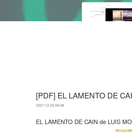
[PDF] EL LAMENTO DE CAIN
2021.12.25 06:46
EL LAMENTO DE CAIN de LUIS 