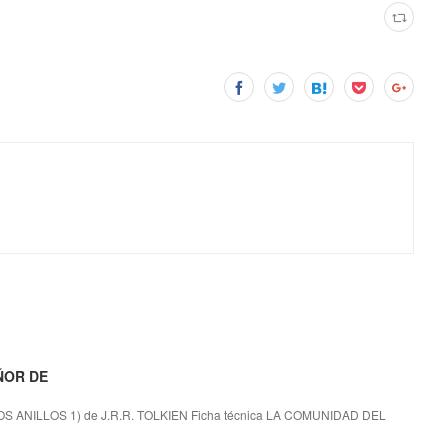
ÑOR DE
 ANILLOS 1) de J.R.R. TOLKIEN Ficha técnica LA COMUNIDAD DEL