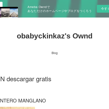
Ameba Owndで
今す
あなただけのホームページやブログをつくろう
obabyckinkaz's Ownd
Blog
 descargar gratis
MONTERO MANGLANO